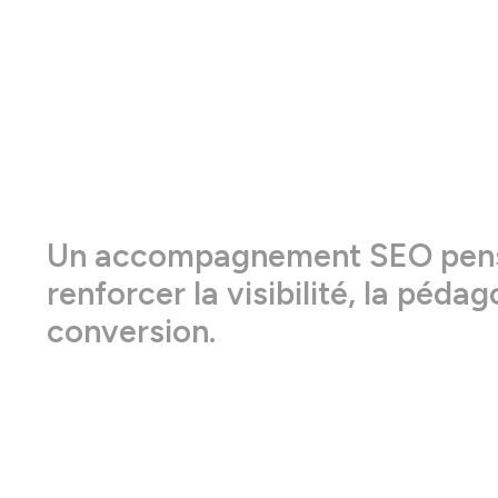
Un accompagnement SEO p
renforcer la visibilité, la p
conversion.