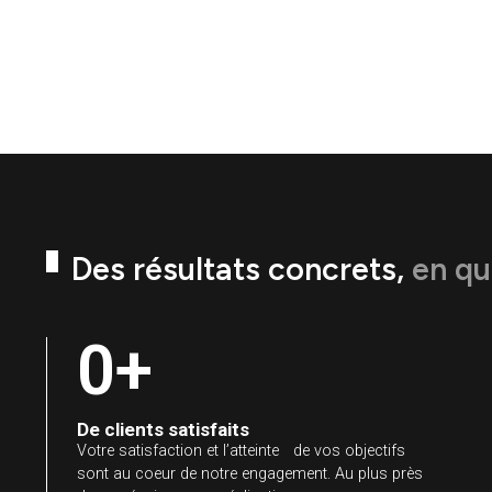
Des résultats concrets,
en