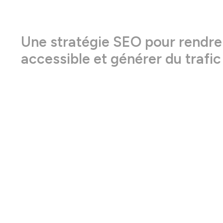
Une stratégie SEO pour rend
accessible et générer du tra