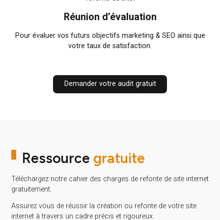
Accompagnement
site we
Chez Cleever, nous vous accompagnons pas à pas pou
maximiser votre visibilité en ligne et améliorer vos
performances SEO.
Notre suivi structuré garantit une communication claire, d
actions concrètes et des résultats mesurables.
Kick-off