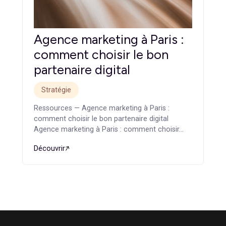
Conseil marketing digital :
pourquoi externaliser sa
stratégie marketing
Stratégie
Ressources — Conseil marketing digital :
pourquoi externaliser sa stratégie marketing
Conseil marketing digital : pourquoi externaliser