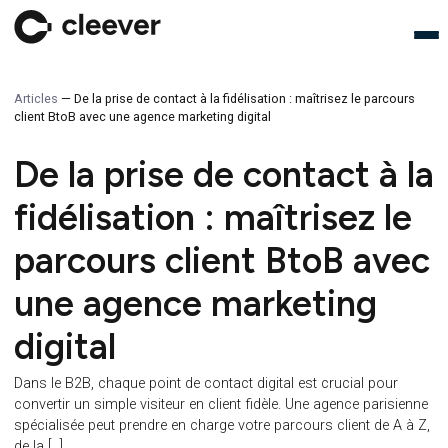
Articles
—
De la prise de contact à la fidélisation : maîtrisez le parco
client BtoB avec une agence marketing digital
De la prise de contact à 
fidélisation : maîtrisez l
parcours client BtoB av
une agence marketing
digital
Dans le B2B, chaque point de contact digital est crucial pour