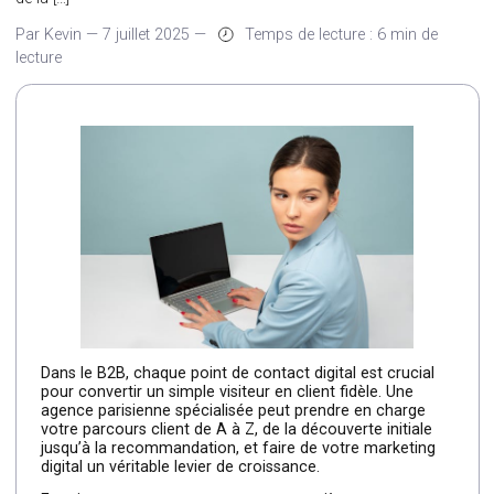
convertir un simple visiteur en client fidèle. Une agence parisi
spécialisée peut prendre en charge votre parcours client de A
de la […]
Par Kevin
—
7 juillet 2025
—
Temps de lecture : 6 min de
lecture
Dans le B2B, chaque point de contact digital est crucial
pour convertir un simple visiteur en client fidèle. Une