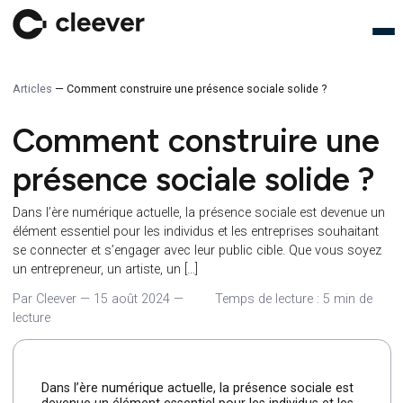
Articles
—
Comment construire une présence sociale solide ?
Comment construire un
présence sociale solide 
Dans l’ère numérique actuelle, la présence sociale est devenu
élément essentiel pour les individus et les entreprises souhait
se connecter et s’engager avec leur public cible. Que vous s
un entrepreneur, un artiste, un […]
Par Cleever
—
15 août 2024
—
Temps de lecture : 5 min 
lecture