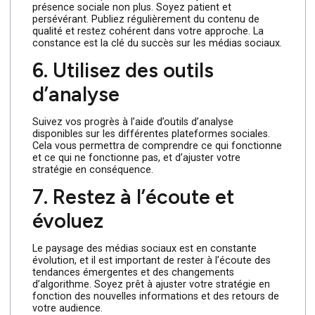
présence sociale.
5. Soyez cohérent et
persistant
Rome ne s’est pas construite en un jour, et votre
présence sociale non plus. Soyez patient et
persévérant. Publiez régulièrement du contenu de
qualité et restez cohérent dans votre approche. La
constance est la clé du succès sur les médias sociaux.
6. Utilisez des outils
d’analyse
Suivez vos progrès à l’aide d’outils d’analyse
disponibles sur les différentes plateformes sociales.
Cela vous permettra de comprendre ce qui fonctionne