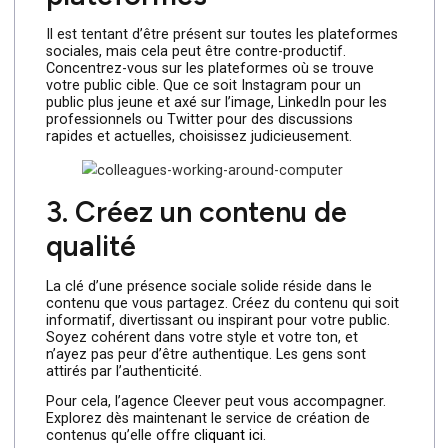
pertinent.
2. Choisissez les bonnes
plateformes
Il est tentant d’être présent sur toutes les plateformes
sociales, mais cela peut être contre-productif.
Concentrez-vous sur les plateformes où se trouve
votre public cible. Que ce soit Instagram pour un
public plus jeune et axé sur l’image, LinkedIn pour les
professionnels ou Twitter pour des discussions
rapides et actuelles, choisissez judicieusement.
3. Créez un contenu de
qualité
La clé d’une présence sociale solide réside dans le
contenu que vous partagez. Créez du contenu qui soit