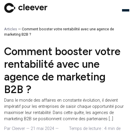
Articles
—
Comment booster votre rentabilité avec une agence de
marketing B2B ?
Comment booster votr
rentabilité avec une
agence de marketing
B2B ?
Dans le monde des affaires en constante évolution, il devient
impératif pour les entreprises de saisir chaque opportunité p
maximiser leur rentabilité. Dans cette quête, les agences de
marketing B2B se positionnent comme des partenaires […]