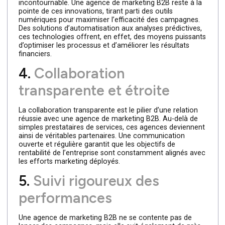
3.
Utilisation intelligente de
technologies
L’avancée rapide des technologies est un atout
incontournable. Une agence de marketing B2B reste à la
pointe de ces innovations, tirant parti des outils
numériques pour maximiser l’efficacité des campagnes.
Des solutions d’automatisation aux analyses prédictives,
ces technologies offrent, en effet, des moyens puissan
d’optimiser les processus et d’améliorer les résultats
financiers.
4.
Collaboration
transparente et étroite
La collaboration transparente est le pilier d’une relation
réussie avec une agence de marketing B2B. Au-delà de
simples prestataires de services, ces agences deviennen