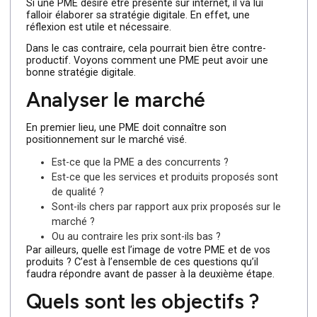
Si une PME désire être présente sur internet, il va lui
falloir élaborer sa stratégie digitale. En effet, une
réflexion est utile et nécessaire.
Dans le cas contraire, cela pourrait bien être contre-
productif. Voyons comment une PME peut avoir une
bonne stratégie digitale.
Analyser le marché
En premier lieu, une PME doit connaître son
positionnement sur le marché visé.
Est-ce que la PME a des concurrents ?
Est-ce que les services et produits proposés sont
de qualité ?
Sont-ils chers par rapport aux prix proposés sur le
marché ?
Ou au contraire les prix sont-ils bas ?
Par ailleurs, quelle est l’image de votre PME et de vos