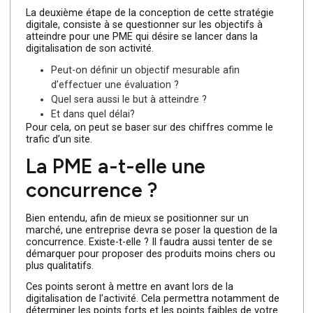
produits ? C’est à l’ensemble de ces questions qu’il
faudra répondre avant de passer à la deuxième étape.
Quels sont les objectifs ?
La deuxième étape de la conception de cette stratégie
digitale, consiste à se questionner sur les objectifs à
atteindre pour une PME qui désire se lancer dans la
digitalisation de son activité.
Peut-on définir un objectif mesurable afin
d’effectuer une évaluation ?
Quel sera aussi le but à atteindre ?
Et dans quel délai?
Pour cela, on peut se baser sur des chiffres comme le
trafic d’un site.
La PME a-t-elle une
concurrence ?
Bien entendu, afin de mieux se positionner sur un