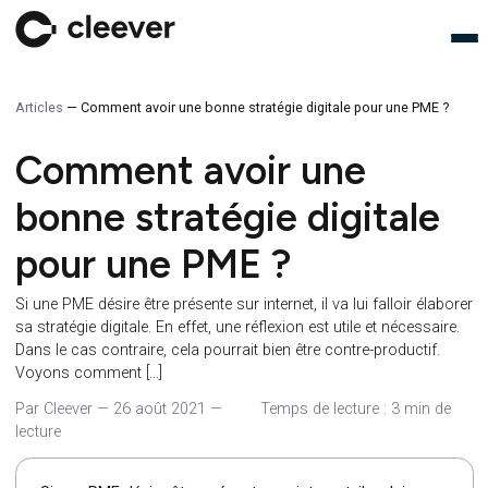
Articles
—
Comment avoir une bonne stratégie digitale pour une PME
Comment avoir une
bonne stratégie digital
pour une PME ?
Si une PME désire être présente sur internet, il va lui falloir él
sa stratégie digitale. En effet, une réflexion est utile et nécessa
Dans le cas contraire, cela pourrait bien être contre-productif
Voyons comment […]
Par Cleever
—
26 août 2021
—
Temps de lecture : 3 min 
lecture