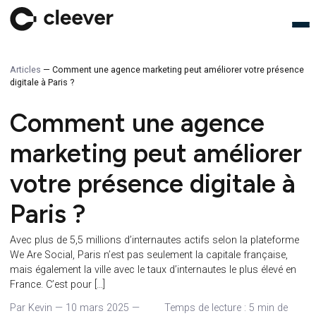
Articles
—
Comment une agence marketing peut améliorer votre pré
digitale à Paris ?
Comment une agence
marketing peut amélior
votre présence digitale 
Paris ?
Avec plus de 5,5 millions d’internautes actifs selon la platef
We Are Social, Paris n’est pas seulement la capitale française
mais également la ville avec le taux d’internautes le plus élevé
France. C’est pour […]