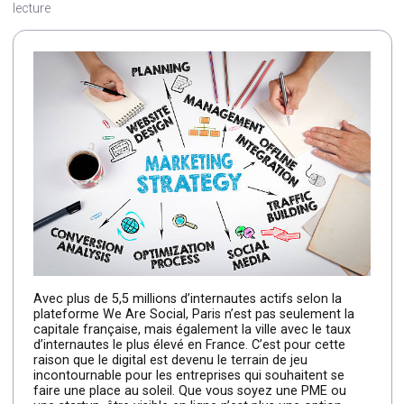
Par Kevin
—
10 mars 2025
—
Temps de lecture : 5 min d
lecture
Avec plus de 5,5 millions d’internautes actifs selon la
plateforme We Are Social, Paris n’est pas seulement la