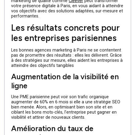
locaux les plus recherchés.
Ces services innovants montrent comment une agence
marketing de qualité comme
Cleever
peut transformer
votre présence digitale à Paris, en vous aidant à atteindr
vos objectifs avec des solutions adaptées, sur-mesure e
performantes.
Les résultats concrets pour
les entreprises parisiennes