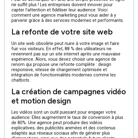
d’une agence marketing
pour booster votre
présence digitale
Pour se démarquer à Paris, une simple présence en lign
ne suffit plus ! Les entreprises doivent innover pour
capter l’attention et fidéliser leur audience. Voici
comment une agence marketing peut vous aider à y
parvenir grâce à des services modernes et performants
La refonte de votre site web
Un site web obsolète peut nuire à votre image et faire
fuir vos visiteurs. En effet, 88 % des utilisateurs ne
reviennent pas sur un site internet après une mauvaise
expérience. Alors, vous devez choisir une agence de
renom qui propose une refonte complète : design
responsive, vitesse de chargement optimisée et
intégration de fonctionnalités modernes comme les
chatbots.