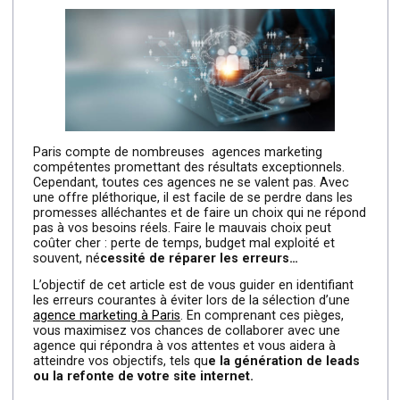
Paris compte de nombreuses agences marketing
compétentes promettant des résultats exceptionnels.
Cependant, toutes ces agences ne se valent pas. Avec
une offre pléthorique, il est facile de se perdre dans les
promesses alléchantes et de faire un choix qui ne répo
pas à vos besoins réels. Faire le mauvais choix peut
coûter cher : perte de temps, budget mal exploité et
souvent, né
cessité de réparer les erreurs…
L’objectif de cet article est de vous guider en identifiant
les erreurs courantes à éviter lors de la sélection d’une
agence marketing à Paris
. En comprenant ces pièges,