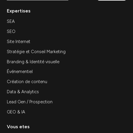
Agence marketing à Paris :
comment choisir le bon
partenaire digital
Stratégie
Ressources — Agence marketing à Paris :
comment choisir le bon partenaire digital
Agence marketing à Paris : comment choisir…
Découvrir