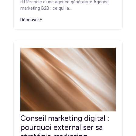
Agence marketing B2B : ce
qui la différencie d’une
agence généraliste
Stratégie