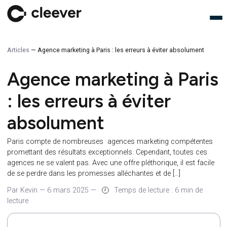
Articles
—
Agence marketing à Paris : les erreurs à éviter absolumen
Agence marketing à Par
: les erreurs à éviter
absolument
Paris compte de nombreuses agences marketing compéten
promettant des résultats exceptionnels. Cependant, toutes ce
agences ne se valent pas. Avec une offre pléthorique, il est fa
de se perdre dans les promesses alléchantes et de […]
Par Kevin
—
6 mars 2025
—
Temps de lecture : 6 min de
lecture