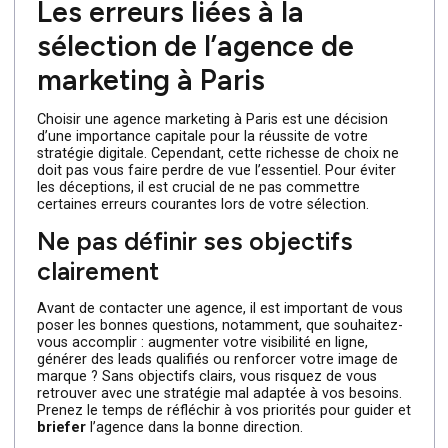
vous maximisez vos chances de collaborer avec une
agence qui répondra à vos attentes et vous aidera à
atteindre vos objectifs, tels qu
e la génération de leads
ou la refonte de votre site internet.
Les erreurs liées à la
sélection de l’agence de
marketing à Paris
Choisir une agence marketing à Paris est une décision
d’une importance capitale pour la réussite de votre
stratégie digitale. Cependant, cette richesse de choix ne
doit pas vous faire perdre de vue l’essentiel. Pour éviter
les déceptions, il est crucial de ne pas commettre
certaines erreurs courantes lors de votre sélection.
Ne pas définir ses objectifs
clairement
Avant de contacter une agence, il est important de vous