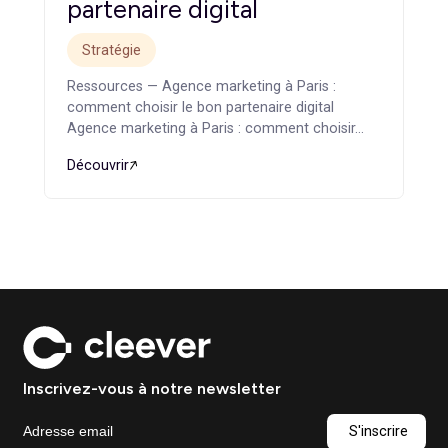
Conseil marketing digital :
pourquoi externaliser sa
stratégie marketing
Stratégie
Ressources — Conseil marketing digital :
pourquoi externaliser sa stratégie marketing
Conseil marketing digital : pourquoi externaliser
sa stratégie marketing…
Découvrir