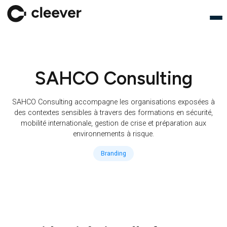
SAHCO Consulting
SAHCO Consulting accompagne les organisations exposée
des contextes sensibles à travers des formations en sécuri
mobilité internationale, gestion de crise et préparation au
environnements à risque.
Branding