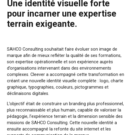
Une identité visuelle forte
pour incarner une expertise
terrain exigeante.
SAHCO Consulting souhaitait faire évoluer son image de
marque afin de mieux refléter la qualité de ses formations,
son expertise opérationnelle et son expérience auprès
d’organisations intervenant dans des environnements
complexes. Cleever a accompagné cette transformation 
créant une nouvelle identité visuelle complète : logo, chart
graphique, typographies, couleurs, pictogrammes et
déclinaisons digitales.
L’objectif était de construire un branding plus professionne