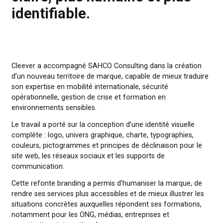
Un branding pensé pour
rendre l’expertise SAHCO pl
claire, plus humaine et plus
identifiable.
Cleever a accompagné SAHCO Consulting dans la créatio
d’un nouveau territoire de marque, capable de mieux tradu
son expertise en mobilité internationale, sécurité
opérationnelle, gestion de crise et formation en
environnements sensibles.
Le travail a porté sur la conception d’une identité visuelle