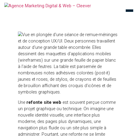
Une
refonte site web
est souvent perçue comme
un projet graphique ou technique. On imagine une
nouvelle identité visuelle, une interface plus
moderne, des pages plus dynamiques, une