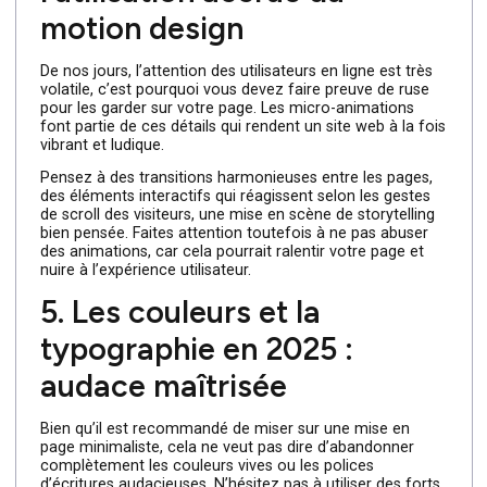
4. Les micro-animations et
l’utilisation accrue du
motion design
De nos jours, l’attention des utilisateurs en ligne est très
volatile, c’est pourquoi vous devez faire preuve de ruse
pour les garder sur votre page. Les micro-animations
font partie de ces détails qui rendent un site web à la fo
vibrant et ludique.
Pensez à des transitions harmonieuses entre les pages,