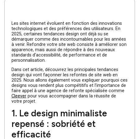
lecture
Les sites internet évoluent en fonction des innovations
technologiques et des préférences des utilisateurs. En
2025, certaines tendances design ont déjà su se
démarquer comme des incontournables pour les année
à venir. Refondre votre site web consiste à améliorer so
apparence, mais aussi de répondre à des nouveaux
standards d’accessibilité, de performance et de
personnalisation.
Dans cet article, découvrez les principales tendances
design qui vont façonner les refontes de site web en
2025. Nous allons également vous expliquer pourquoi c
designs vous rendent plus compétitifs et l’importance d
faire appel à une agence de refonte spécialisée comme
Cleever
pour vous accompagner dans la réussite de
votre projet.