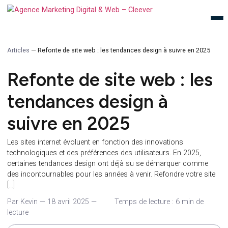
Articles
—
Refonte de site web : les tendances design à suivre en 20
Refonte de site web : le
tendances design à
suivre en 2025
Les sites internet évoluent en fonction des innovations
technologiques et des préférences des utilisateurs. En 2025,
certaines tendances design ont déjà su se démarquer comm
des incontournables pour les années à venir. Refondre votre 
[…]
Par Kevin
—
18 avril 2025
—
Temps de lecture : 6 min de