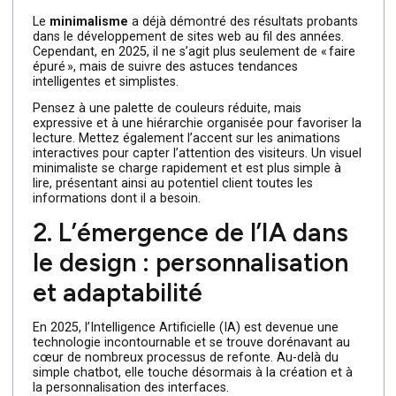
1. Le design minimaliste
repensé : sobriété et
efficacité
Le
minimalisme
a déjà démontré des résultats probant
dans le développement de sites web au fil des années.
Cependant, en 2025, il ne s’agit plus seulement de « faire
épuré », mais de suivre des astuces tendances
intelligentes et simplistes.
Pensez à une palette de couleurs réduite, mais
expressive et à une hiérarchie organisée pour favoriser l
lecture. Mettez également l’accent sur les animations
interactives pour capter l’attention des visiteurs. Un visue
minimaliste se charge rapidement et est plus simple à
lire, présentant ainsi au potentiel client toutes les
informations dont il a besoin.
2. L’émergence de l’IA dans
le design : personnalisation