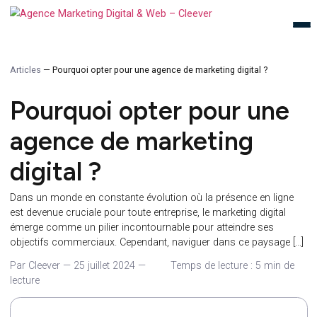
Articles
—
Pourquoi opter pour une agence de marketing digital ?
Pourquoi opter pour un
agence de marketing
digital ?
Dans un monde en constante évolution où la présence en lig
est devenue cruciale pour toute entreprise, le marketing digita
émerge comme un pilier incontournable pour atteindre ses
objectifs commerciaux. Cependant, naviguer dans ce paysage
Par Cleever
—
25 juillet 2024
—
Temps de lecture : 5 min 
lecture