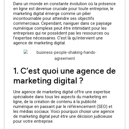
Dans un monde en constante évolution où la présence
en ligne est devenue cruciale pour toute entreprise, le
marketing digital émerge comme un pilier
incontournable pour atteindre ses objectifs
commerciaux. Cependant, naviguer dans ce paysage
numérique complexe peut être intimidant pour les
entreprises qui ne possèdent pas les ressources ou
l’expertise nécessaires. C’est là qu’intervient une
agence de marketing digital.
1. C’est quoi une agence de
marketing digital ?
Une agence de marketing digital offre une expertise
spécialisée dans tous les aspects du marketing en
ligne, de la création de contenu à la publicité