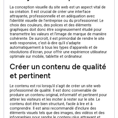
Concevoir une interface
attrayante et responsive
La conception visuelle du site web est un aspect vital de
sa création. Il est crucial de créer une interface
attrayante, professionnelle et en adéquation avec
l’identité visuelle de l’entreprise ou du professionnel. Le
choix des couleurs, des polices et des éléments
graphiques doit donc être soigneusement étudié pour
transmettre les valeurs et l’image de marque de manièr
cohérente. De surcroît, il est primordial de rendre le site
web responsive, c’est-à-dire qu’il s’adapte
automatiquement à tous les types d’appareils et de
résolutions d’écran, pour offrir une expérience utilisateu
optimale sur mobile, tablette et ordinateur.
Créer un contenu de qualité