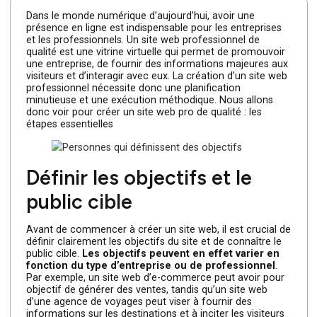
lecture
Dans le monde numérique d’aujourd’hui, avoir une
présence en ligne est indispensable pour les entreprises
et les professionnels. Un site web professionnel de
qualité est une vitrine virtuelle qui permet de promouvoir
une entreprise, de fournir des informations majeures au
visiteurs et d’interagir avec eux. La création d’un site we
professionnel nécessite donc une planification
minutieuse et une exécution méthodique. Nous allons
donc voir pour créer un site web pro de qualité : les
étapes essentielles
Définir les objectifs et le
public cible
Avant de commencer à créer un site web, il est crucial 
définir clairement les objectifs du site et de connaître le