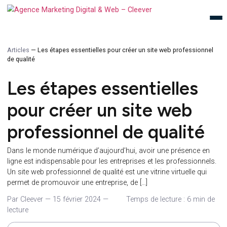
Articles
—
Les étapes essentielles pour créer un site web profession
de qualité
Les étapes essentielles
pour créer un site web
professionnel de qualit
Dans le monde numérique d’aujourd’hui, avoir une présence 
ligne est indispensable pour les entreprises et les professionn
Un site web professionnel de qualité est une vitrine virtuelle qu
permet de promouvoir une entreprise, de […]
Par Cleever
—
15 février 2024
—
Temps de lecture : 6 mi