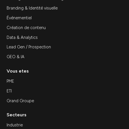
Inscrivez-vous à notre newsletter
S'inscrir
Expertises
SEA
SEO