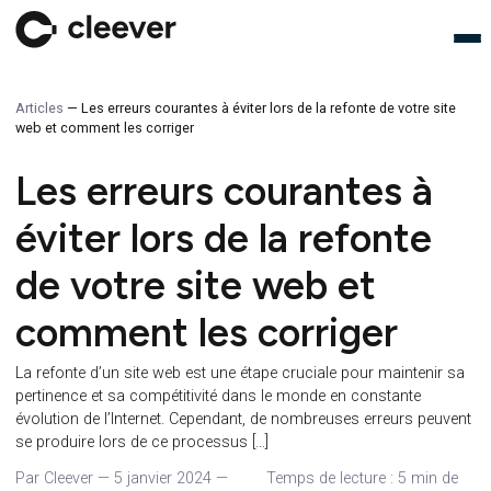
Articles
—
Les erreurs courantes à éviter lors de la refonte de votre s
web et comment les corriger
Les erreurs courantes à
éviter lors de la refonte
de votre site web et
comment les corriger
La refonte d’un site web est une étape cruciale pour mainteni
pertinence et sa compétitivité dans le monde en constante
évolution de l’Internet. Cependant, de nombreuses erreurs pe
se produire lors de ce processus […]