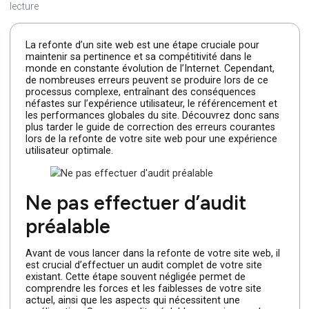
Par Cleever
—
5 janvier 2024
—
Temps de lecture : 5 min
lecture
La refonte d’un site web est une étape cruciale pour
maintenir sa pertinence et sa compétitivité dans le
monde en constante évolution de l’Internet. Cependant,
de nombreuses erreurs peuvent se produire lors de ce
processus complexe, entraînant des conséquences
néfastes sur l’expérience utilisateur, le référencement et
les performances globales du site. Découvrez donc san
plus tarder le guide de correction des erreurs courantes
lors de la refonte de votre site web pour une expérience
utilisateur optimale.
Ne pas effectuer d’audit
préalable