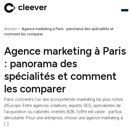
Articles
—
Agence marketing à Paris : panorama des spécialités et
comment les comparer
Agence marketing à Par
: panorama des
spécialités et comment
les comparer
Paris concentre l’un des écosystèmes marketing les plus ric
d’Europe. Entre agences créatives, experts SEO, spécialistes 
l’acquisition ou cabinets orientés B2B, l’offre est vaste… parf
déroutante. Pour une entreprise, choisir une agence marketin