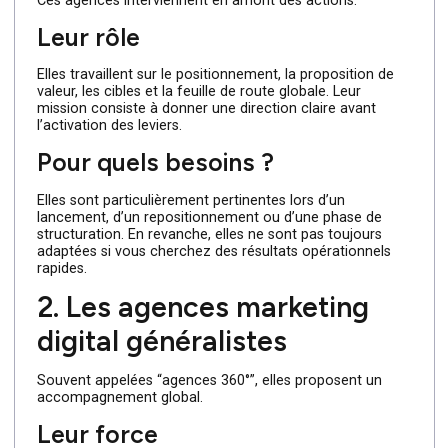
1. Les agences de stratégie
marketing
Ces agences interviennent en amont des actions.
Leur rôle
Elles travaillent sur le positionnement, la proposition de
valeur, les cibles et la feuille de route globale. Leur
mission consiste à donner une direction claire avant
l’activation des leviers.
Pour quels besoins ?
Elles sont particulièrement pertinentes lors d’un
lancement, d’un repositionnement ou d’une phase de
structuration. En revanche, elles ne sont pas toujours
adaptées si vous cherchez des résultats opérationnels
rapides.
2. Les agences marketing