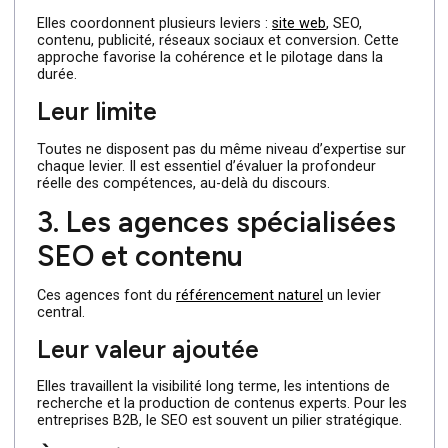
digital généralistes
Souvent appelées “agences 360°”, elles proposent un
accompagnement global.
Leur force
Elles coordonnent plusieurs leviers :
site web
, SEO,
contenu, publicité, réseaux sociaux et conversion. Cette
approche favorise la cohérence et le pilotage dans la
durée.
Leur limite
Toutes ne disposent pas du même niveau d’expertise su
chaque levier. Il est essentiel d’évaluer la profondeur
réelle des compétences, au-delà du discours.
3. Les agences spécialisées
SEO et contenu