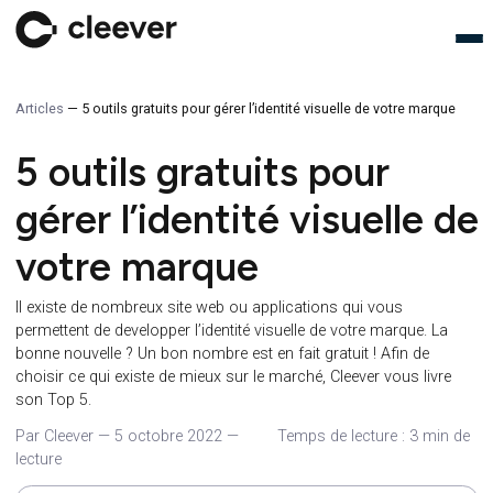
Articles
—
5 outils gratuits pour gérer l’identité visuelle de votre marq
5 outils gratuits pour
gérer l’identité visuelle
votre marque
Il existe de nombreux site web ou applications qui vous
permettent de developper l’identité visuelle de votre marque. L
bonne nouvelle ? Un bon nombre est en fait gratuit ! Afin de
choisir ce qui existe de mieux sur le marché, Cleever vous liv
son Top 5.
Par Cleever
—
5 octobre 2022
—
Temps de lecture : 3 mi