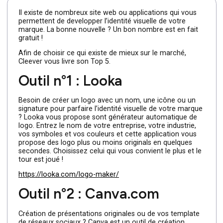
lecture
Il existe de nombreux site web ou applications qui vous
permettent de developper l’identité visuelle de votre
marque. La bonne nouvelle ? Un bon nombre est en fait
gratuit !
Afin de choisir ce qui existe de mieux sur le marché,
Cleever vous livre son Top 5.
Outil n°1 : Looka
Besoin de créer un logo avec un nom, une icône ou un
signature pour parfaire l’identité visuelle de votre marqu
? Looka vous propose sont générateur automatique de
logo. Entrez le nom de votre entreprise, votre industrie,
vos symboles et vos couleurs et cette application vous
propose des logo plus ou moins originals en quelques
secondes. Choisissez celui qui vous convient le plus et l
tour est joué !
https://looka.com/logo-maker/