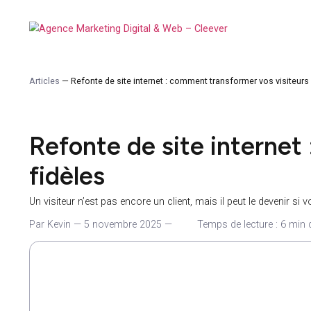
Articles
—
Refonte de site internet : comment transformer vos vi
Refonte de site intern
fidèles
Un visiteur n’est pas encore un client, mais il peut le deve
Par Kevin
—
5 novembre 2025
—
Temps de lecture :