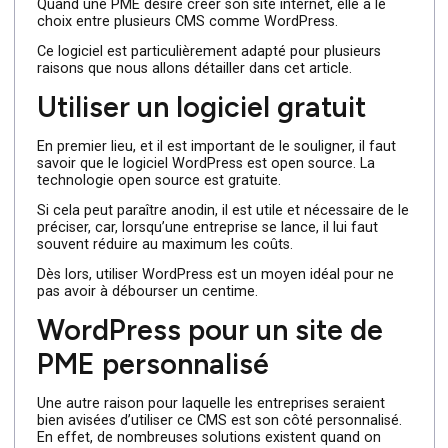
Quand une PME désire créer son site internet, elle a le
choix entre plusieurs CMS comme WordPress.
Ce logiciel est particulièrement adapté pour plusieurs
raisons que nous allons détailler dans cet article.
Utiliser un logiciel gratuit
En premier lieu, et il est important de le souligner, il faut
savoir que le logiciel WordPress est open source. La
technologie open source est gratuite.
Si cela peut paraître anodin, il est utile et nécessaire de l
préciser, car, lorsqu’une entreprise se lance, il lui faut
souvent réduire au maximum les coûts.
Dès lors, utiliser WordPress est un moyen idéal pour ne
pas avoir à débourser un centime.
WordPress pour un site de